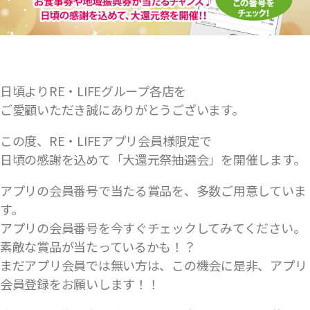
日頃よりRE・LIFEグループ各店を
ご愛顧いただき誠にありがとうございます。
この度、RE・LIFEアプリ会員様限定で
日頃の感謝を込めて「大還元祭抽選会」を開催します。
アプリの会員番号で当たる賞品を、多数ご用意していま
す。
アプリの会員番号を今すぐチェックしてみてください。
素敵な賞品が当たっているかも！？
まだアプリ会員では無い方は、この機会に是非、アプリ
会員登録をお願いします！！