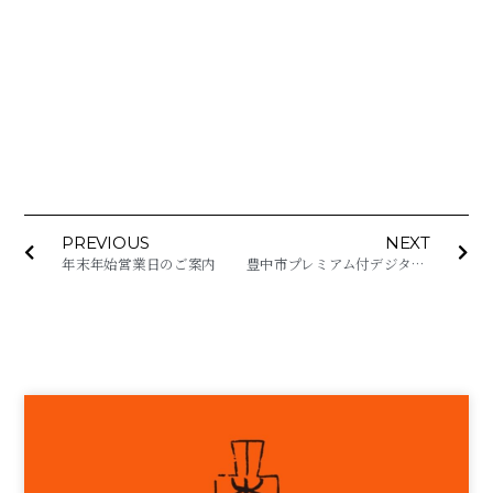
PREVIOUS
NEXT
年末年始営業日のご案内
豊中市プレミアム付デジタル商品券がご利用いただけます！(チャイナダイニン浪曼路・海キッチンKINOSAKI)