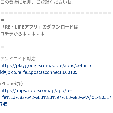
この機会に是非、ご登録くださいね。
＝＝＝＝＝＝＝＝＝＝＝＝＝＝＝＝＝＝＝＝＝＝＝＝＝
＝
「RE・LIFEアプリ」のダウンロードは
コチラから↓↓↓↓↓
＝＝＝＝＝＝＝＝＝＝＝＝＝＝＝＝＝＝＝＝＝＝＝＝＝
＝
アンドロイド対応
https://play.google.com/store/apps/details?
id=jp.co.relife2.postasconnect.u00105
iPhone対応
https://apps.apple.com/jp/app/re-
life%E3%82%A2%E3%83%97%E3%83%AA/id1480317
745