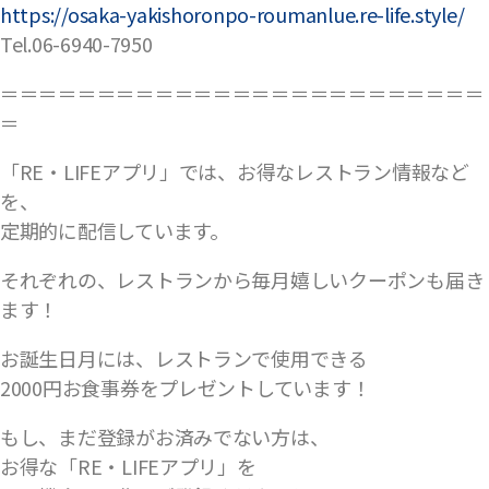
https://osaka-yakishoronpo-roumanlue.re-life.style/
Tel.06-6940-7950
＝＝＝＝＝＝＝＝＝＝＝＝＝＝＝＝＝＝＝＝＝＝＝＝＝
＝
「RE・LIFEアプリ」では、お得なレストラン情報など
を、
定期的に配信しています。
それぞれの、レストランから毎月嬉しいクーポンも届き
ます！
お誕生日月には、レストランで使用できる
2000円お食事券をプレゼントしています！
もし、まだ登録がお済みでない方は、
お得な「RE・LIFEアプリ」を