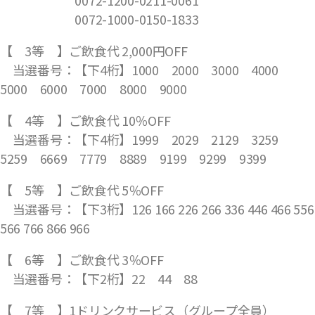
0072-1200-0211-0061
0072-1000-0150-1833
【 3等 】ご飲食代 2,000円OFF
当選番号：【下4桁】1000 2000 3000 4000
5000 6000 7000 8000 9000
【 4等 】ご飲食代 10％OFF
当選番号：【下4桁】1999 2029 2129 3259
5259 6669 7779 8889 9199 9299 9399
【 5等 】ご飲食代 5％OFF
当選番号：【下3桁】126 166 226 266 336 446 466 556
566 766 866 966
【 6等 】ご飲食代 3％OFF
当選番号：【下2桁】22 44 88
【 7等 】1ドリンクサービス（グループ全員）