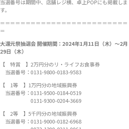
当選番号は期間中、店舗レジ横、卓上POPにも掲載しま
す。
＝＝＝＝＝＝＝＝＝＝＝＝＝＝＝＝＝＝＝＝＝＝＝＝＝
＝
大還元祭抽選会 開催期間：2024年1月11日（木）〜2月
29日（木）
【 特賞 】2万円分のリ・ライフお食事券
当選番号：0131-9800-0183-9583
【 1等 】1万円分の地域振興券
当選番号：0131-9500-0184-0519
0131-9300-0204-3669
【 2等 】5千円分の地域振興券
当選番号：0131-9000-0182-6968