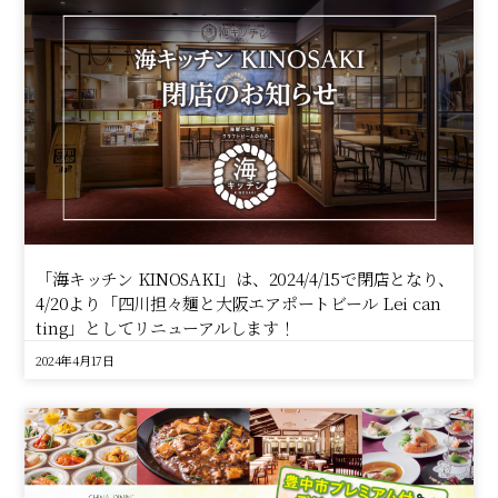
「海キッチン KINOSAKI」は、2024/4/15で閉店となり、
4/20より「四川担々麺と大阪エアポートビール Lei can
ting」としてリニューアルします！
2024年4月17日