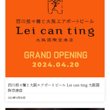
四川担々麺と大阪エアポートビール Lei can ting 大阪国
際空港店
2024年4月18日