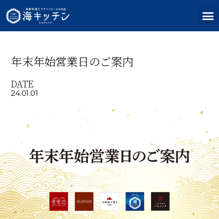
年末年始営業日のご案内
DATE
24.01.01