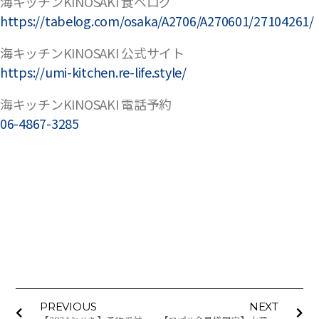
海キッチンKINOSAKI 食べログ
https://tabelog.com/osaka/A2706/A270601/27104261/
海キッチンKINOSAKI 公式サイト
https://umi-kitchen.re-life.style/
海キッチンKINOSAKI 電話予約
06-4867-3285
PREVIOUS
NEXT