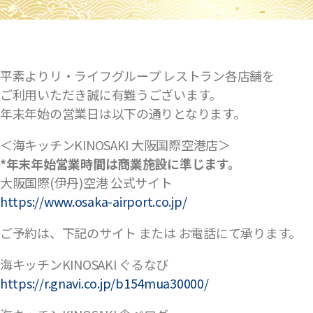
平素よりリ・ライフグループ レストラン各店舗を
ご利用いただき誠に有難うございます。
年末年始の営業日は以下の通りとなります。
＜海キッチンKINOSAKI 大阪国際空港店＞
*年末年始営業時間は商業施設に準じます。
大阪国際(伊丹)空港 公式サイト
https://www.osaka-airport.co.jp/
ご予約は、下記のサイト または お電話にて承ります。
海キッチンKINOSAKI ぐるなび
https://r.gnavi.co.jp/b154mua30000/