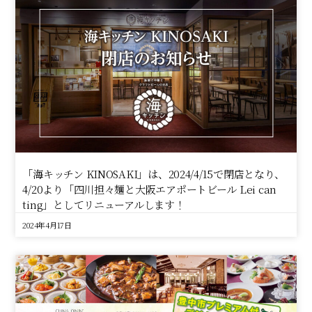
「海キッチン KINOSAKI」は、2024/4/15で閉店となり、
4/20より「四川担々麺と大阪エアポートビール Lei can
ting」としてリニューアルします！
2024年4月17日