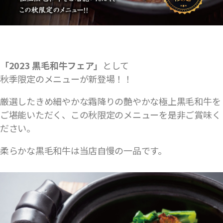
「2023 黒毛和牛フェア」
として
秋季限定のメニューが新登場！！
厳選したきめ細やかな霜降りの艶やかな極上黒毛和牛を
ご堪能いただく、この秋限定のメニューを是非ご賞味く
ださい。
柔らかな黒毛和牛は当店自慢の一品です。