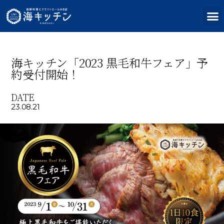
海キッチン「2023 黒毛和牛フェア」予
約受付開始！
DATE
23.08.21