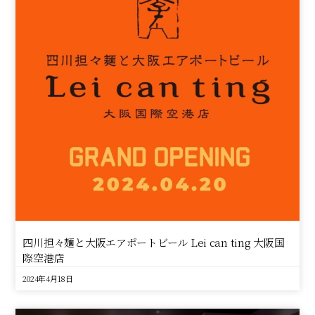
四川担々麺と大阪エアポートビール Lei can ting 大阪国
際空港店
2024年4月18日