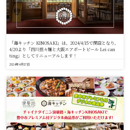
「海キッチン KINOSAKI」は、2024/4/15で閉店となり、
4/20より「四川担々麺と大阪エアポートビール Lei can
ting」としてリニューアルします！
2024年4月17日