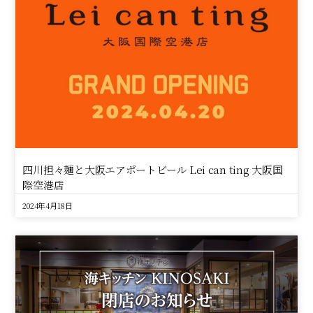
四川担々麺と大阪エアポートビール Lei can ting 大阪国
際空港店
2024年4月18日