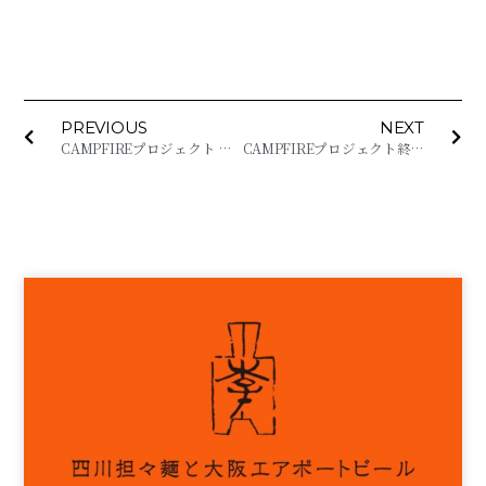
PREVIOUS
NEXT
CAMPFIREプロジェクト 募集終了まで残り9日！おすすめリターン品のご紹介！
CAMPFIREプロジェクト終了のご報告と御礼