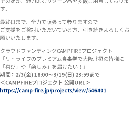
そのほか、魅力的なリターン品を多数ご用意しておりま
す。
最終日まで、全力で頑張って参りますので
ご支援をご検討いただいている方、引き続きよろしくお
願いいたします。
クラウドファンディングCAMPFIREプロジェクト
「リ・ライフのプレミアム食事券で大阪北摂の皆様に
「喜び」や「楽しみ」を届けたい！」
期間：2/3(金) 18:00〜3/19(日) 23:59まで
＜CAMPFIREプロジェクト 公開URL＞
https://camp-fire.jp/projects/view/546401