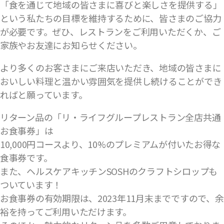
「食を通じて地域の皆さまに喜びと楽しさを提供する」
という私たちの目標を維持するために、皆さまのご協力
が必要です。ぜひ、レストランをご利用いただくか、ご
家族やお友達にお知らせください。
より多くのお客さまにご来店いただき、地域の皆さまに
おいしい料理と温かい雰囲気を提供し続けることができ
ればと願っています。
リターン品の「リ・ライフグループレストラン全店共通
お食事券」は
10,000円コースより、10%のプレミアムが付いたお得な
食事券です。
また、ヘルスケアキッチンSOSHのクラフトシロップも
ついています！
お食事券の有効期限は、2023年11月末までですので、余
裕を持ってご利用いただけます。