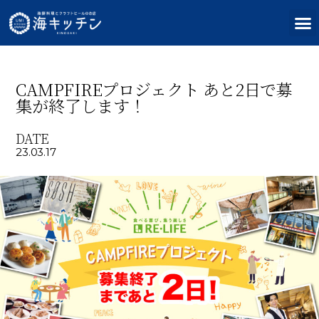
CAMPFIREプロジェクト あと2日で募
集が終了します！
DATE
23.03.17