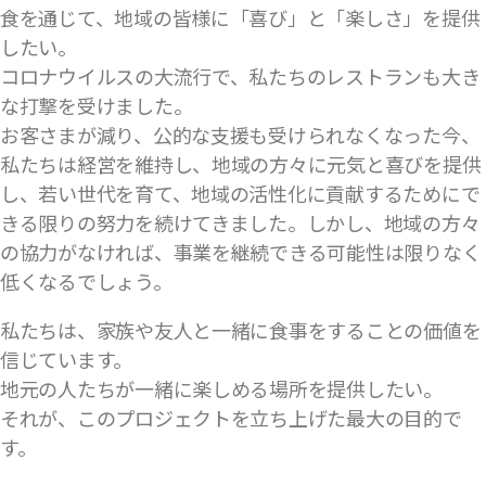
食を通じて、地域の皆様に「喜び」と「楽しさ」を提供
したい。
コロナウイルスの大流行で、私たちのレストランも大き
な打撃を受けました。
お客さまが減り、公的な支援も受けられなくなった今、
私たちは経営を維持し、地域の方々に元気と喜びを提供
し、若い世代を育て、地域の活性化に貢献するためにで
きる限りの努力を続けてきました。しかし、地域の方々
の協力がなければ、事業を継続できる可能性は限りなく
低くなるでしょう。
私たちは、家族や友人と一緒に食事をすることの価値を
信じています。
地元の人たちが一緒に楽しめる場所を提供したい。
それが、このプロジェクトを立ち上げた最大の目的で
す。