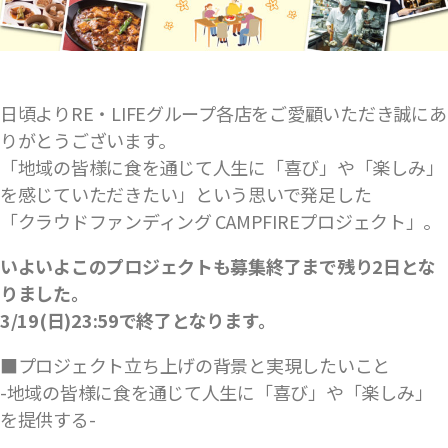
日頃よりRE・LIFEグループ各店をご愛顧いただき誠にあ
りがとうございます。
「地域の皆様に食を通じて人生に「喜び」や「楽しみ」
を感じていただきたい」という思いで発足した
「クラウドファンディング CAMPFIREプロジェクト」。
いよいよこのプロジェクトも募集終了まで残り2日とな
りました。
3/19(日)23:59で終了となります。
■プロジェクト立ち上げの背景と実現したいこと
-地域の皆様に食を通じて人生に「喜び」や「楽しみ」
を提供する-