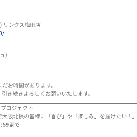
) リンクス梅田店
0/
シュ）
まだお時間があります。
、引き続きよろしくお願いいたします。
プロジェクト
で大阪北摂の皆様に「喜び」や「楽しみ」を届けたい！
3:59まで