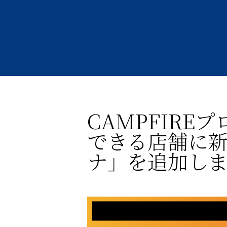
CAMPFIRE
できる店舗に
ナ」を追加し