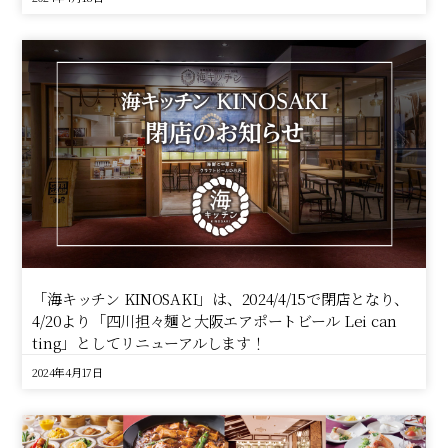
「海キッチン KINOSAKI」は、2024/4/15で閉店となり、
4/20より「四川担々麺と大阪エアポートビール Lei can
ting」としてリニューアルします！
2024年4月17日