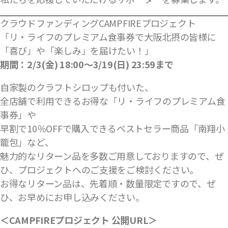
クラウドファンディングCAMPFIREプロジェクト
「リ・ライフのプレミアム食事券で大阪北摂の皆様に
「喜び」や「楽しみ」を届けたい！」
期間：2/3(金) 18:00〜3/19(日) 23:59まで
自家製のクラフトシロップも付いた、
全店舗で利用できるお得な「リ・ライフのプレミアム食
事券」や
早割で10％OFFで購入できるベストセラー商品「南翔小
籠包」など、
魅力的なリターン品を多数ご用意しておりますので、ぜ
ひ、プロジェクトへのご支援をご検討ください。
お得なリターン品は、先着順・数量限定ですので、ぜ
ひ、お早めにお申し込みください。
＜CAMPFIREプロジェクト 公開URL＞