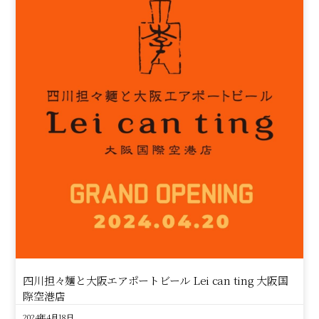
四川担々麺と大阪エアポートビール Lei can ting 大阪国
際空港店
2024年4月18日