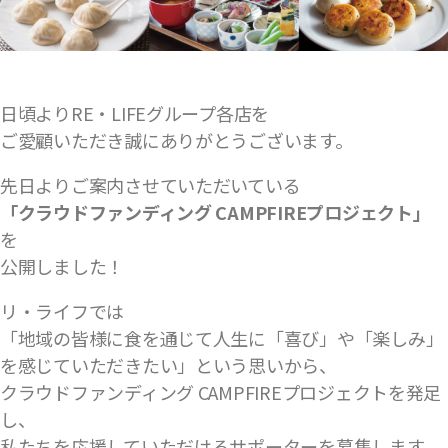
日頃よりRE・LIFEグループ各店を
ご愛顧いただき誠にありがとうございます。
先日よりご案内させていただいている
「クラウドファンディング CAMPFIREプロジェクト」
を
公開しました！
リ・ライフでは
「地域の皆様に食を通じて人生に「喜び」や「楽しみ」
を感じていただきたい」という思いから、
クラウドファンディング CAMPFIREプロジェクトを発足
し、
私たちを応援していただけるサポーターを募集します。