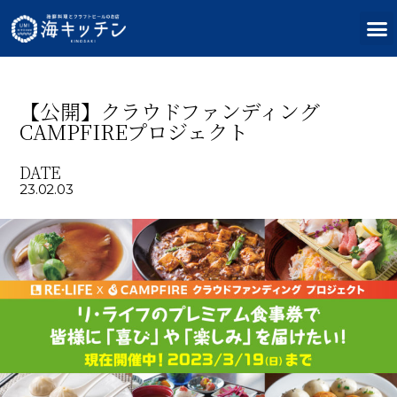
【公開】クラウドファンディング
CAMPFIREプロジェクト
DATE
23.02.03